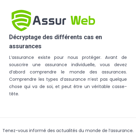
Décryptage des différents cas en
assurances
L’assurance existe pour nous protéger. Avant de
souscrire une assurance individuelle, vous devez
d’abord comprendre le monde des assurances.
Comprendre les types d’assurance n’est pas quelque
chose qui va de soi, et peut être un véritable casse-
tête.
Tenez-vous informé des actualités du monde de l’assurance.