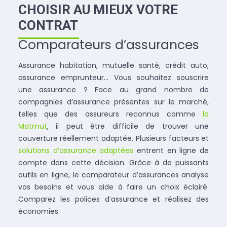
CHOISIR AU MIEUX VOTRE
CONTRAT
Comparateurs d’assurances
Assurance habitation, mutuelle santé, crédit auto,
assurance emprunteur… Vous souhaitez souscrire
une assurance ? Face au grand nombre de
compagnies d’assurance présentes sur le marché,
telles que des assureurs reconnus comme
la
Matmut
, il peut être difficile de trouver une
couverture réellement adaptée. Plusieurs facteurs et
solutions d’assurance adaptées
entrent en ligne de
compte dans cette décision. Grâce à de puissants
outils en ligne, le comparateur d’assurances analyse
vos besoins et vous aide à faire un choix éclairé.
Comparez les polices d’assurance et réalisez des
économies.