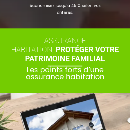
économisez jusqu’à 45 % selon vos
critères.
ASSURANCE
HABITATION,
PROTÉGER VOTRE
PATRIMOINE FAMILIAL
Les points forts d’une
assurance habitation