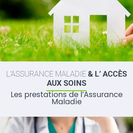
L’ASSURANCE MALADIE
& L’ ACCÈS
AUX SOINS
Les prestations de l’Assurance
Maladie