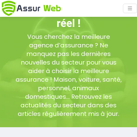
L’assurance en temps
réel !
Vous cherchez la meilleure
agence d’assurance ? Ne
manquez pas les dernières
nouvelles du secteur pour vous
aider à choisir la meilleure
assurance ! Maison, voiture, santé,
personnel, animaux
domestiques… Retrouvez les
actualités du secteur dans des
articles régulièrement mis à jour.