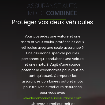
ASSURANCE AUTO
MOTO
COMBINÉE
Protéger vos deux véhicules
Vous possédez une voiture et une
moto et vous voulez protéger les deux
véhicules avec une seule assurance ?
Une assurance spéciale pour les
personnes qui conduisent une voiture
et une moto, il s’agit d’une source
potentielle d’économies pour vous en
tant qu’assuré. Comparez les
assurances combinées auto et moto
pour trouver la meilleure assurance
pour vous avec
www.lecomparateurassurance.com
.
Obtenez le meilleur tarif et