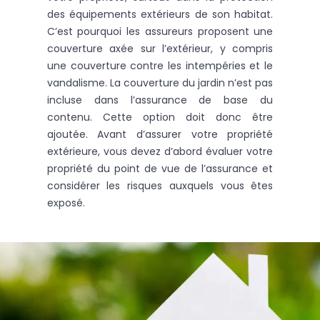
des équipements extérieurs de son habitat.
C’est pourquoi les assureurs proposent une
couverture axée sur l’extérieur, y compris
une couverture contre les intempéries et le
vandalisme. La couverture du jardin n’est pas
incluse dans l’assurance de base du
contenu. Cette option doit donc être
ajoutée. Avant d’assurer votre propriété
extérieure, vous devez d’abord évaluer votre
propriété du point de vue de l’assurance et
considérer les risques auxquels vous êtes
exposé.