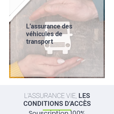
L’assurance des
véhicules de
transport
L’ASSURANCE VIE,
LES
CONDITIONS D’ACCÈS
Souscription 100%