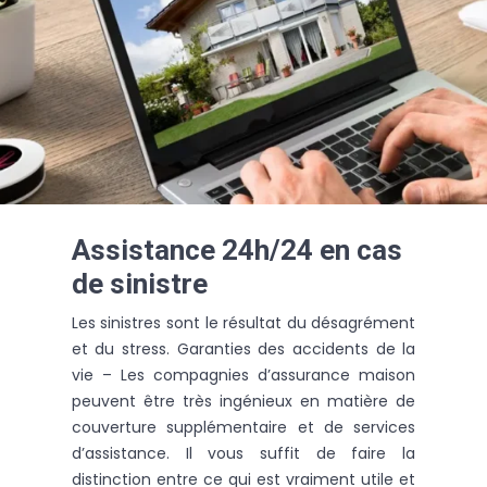
Assistance 24h/24 en cas
de sinistre
Les sinistres sont le résultat du désagrément
et du stress. Garanties des accidents de la
vie – Les compagnies d’assurance maison
peuvent être très ingénieux en matière de
couverture supplémentaire et de services
d’assistance. Il vous suffit de faire la
distinction entre ce qui est vraiment utile et