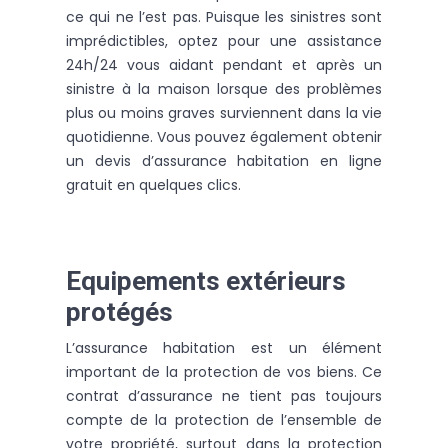
ce qui ne l’est pas. Puisque les sinistres sont
imprédictibles, optez pour une assistance
24h/24 vous aidant pendant et après un
sinistre à la maison lorsque des problèmes
plus ou moins graves surviennent dans la vie
quotidienne. Vous pouvez également obtenir
un devis d’assurance habitation en ligne
gratuit en quelques clics.
Equipements extérieurs
protégés
L’assurance habitation est un élément
important de la protection de vos biens. Ce
contrat d’assurance ne tient pas toujours
compte de la protection de l’ensemble de
votre propriété, surtout dans la protection