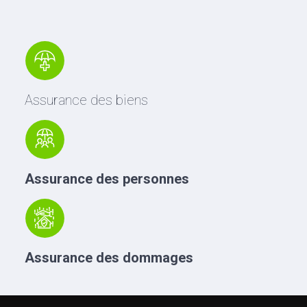
Assurance des biens
Assurance des personnes
Assurance des dommages