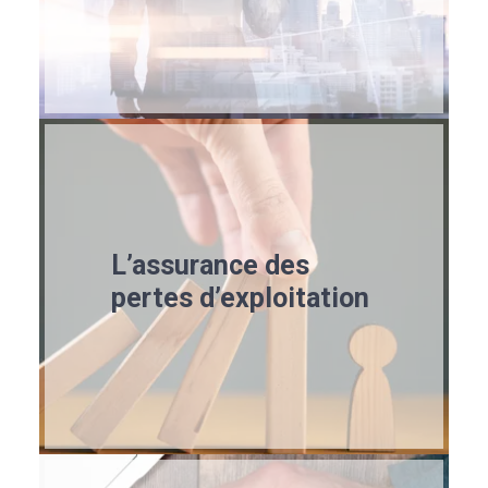
L’assurance des
pertes d’exploitation