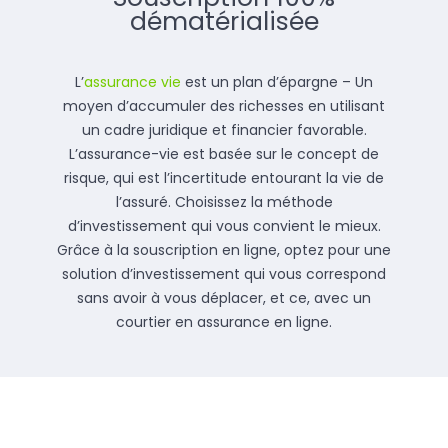
dématérialisée
L’
assurance vie
est un plan d’épargne – Un
moyen d’accumuler des richesses en utilisant
un cadre juridique et financier favorable.
L’assurance-vie est basée sur le concept de
risque, qui est l’incertitude entourant la vie de
l’assuré. Choisissez la méthode
d’investissement qui vous convient le mieux.
Grâce à la souscription en ligne, optez pour une
solution d’investissement qui vous correspond
sans avoir à vous déplacer, et ce, avec un
courtier en assurance en ligne.