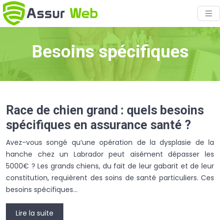
Besoins spécifiques
Race de chien grand : quels besoins
spécifiques en assurance santé ?
Avez-vous songé qu’une opération de la dysplasie de la
hanche chez un Labrador peut aisément dépasser les
5000€ ? Les grands chiens, du fait de leur gabarit et de leur
constitution, requièrent des soins de santé particuliers. Ces
besoins spécifiques…
Lire la suite