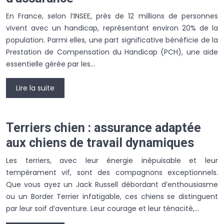
En France, selon l’INSEE, près de 12 millions de personnes
vivent avec un handicap, représentant environ 20% de la
population. Parmi elles, une part significative bénéficie de la
Prestation de Compensation du Handicap (PCH), une aide
essentielle gérée par les…
Lire la suite
Terriers chien : assurance adaptée
aux chiens de travail dynamiques
Les terriers, avec leur énergie inépuisable et leur
tempérament vif, sont des compagnons exceptionnels.
Que vous ayez un Jack Russell débordant d’enthousiasme
ou un Border Terrier infatigable, ces chiens se distinguent
par leur soif d’aventure. Leur courage et leur ténacité,…