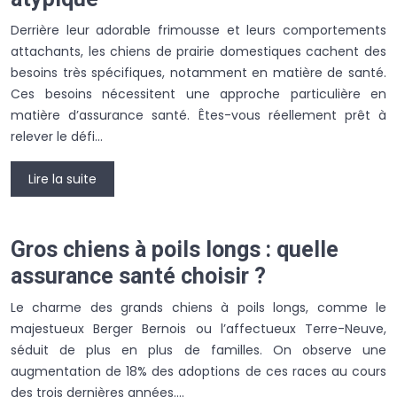
Derrière leur adorable frimousse et leurs comportements
attachants, les chiens de prairie domestiques cachent des
besoins très spécifiques, notamment en matière de santé.
Ces besoins nécessitent une approche particulière en
matière d’assurance santé. Êtes-vous réellement prêt à
relever le défi…
Lire la suite
Gros chiens à poils longs : quelle
assurance santé choisir ?
Le charme des grands chiens à poils longs, comme le
majestueux Berger Bernois ou l’affectueux Terre-Neuve,
séduit de plus en plus de familles. On observe une
augmentation de 18% des adoptions de ces races au cours
des trois dernières années….