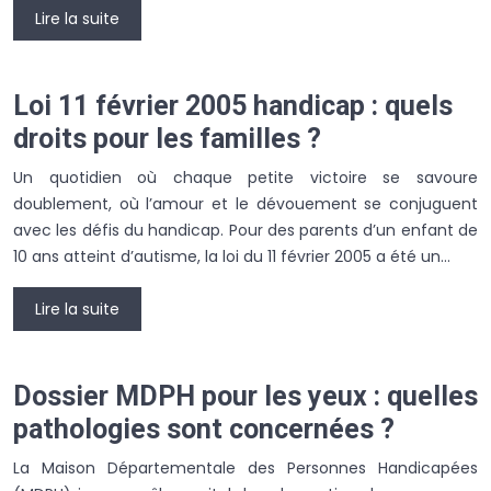
Lire la suite
Loi 11 février 2005 handicap : quels
droits pour les familles ?
Un quotidien où chaque petite victoire se savoure
doublement, où l’amour et le dévouement se conjuguent
avec les défis du handicap. Pour des parents d’un enfant de
10 ans atteint d’autisme, la loi du 11 février 2005 a été un…
Lire la suite
Dossier MDPH pour les yeux : quelles
pathologies sont concernées ?
La Maison Départementale des Personnes Handicapées