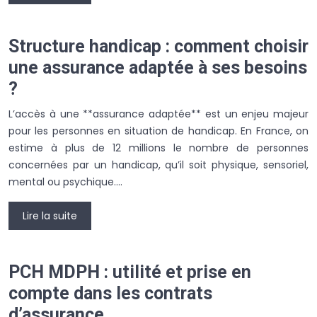
Structure handicap : comment choisir
une assurance adaptée à ses besoins
?
L’accès à une **assurance adaptée** est un enjeu majeur
pour les personnes en situation de handicap. En France, on
estime à plus de 12 millions le nombre de personnes
concernées par un handicap, qu’il soit physique, sensoriel,
mental ou psychique….
Lire la suite
PCH MDPH : utilité et prise en
compte dans les contrats
d’assurance