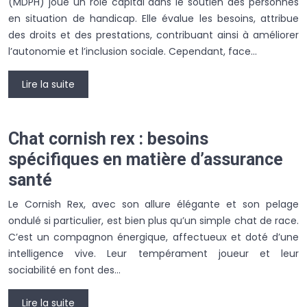
(MDPH) joue un rôle capital dans le soutien des personnes
en situation de handicap. Elle évalue les besoins, attribue
des droits et des prestations, contribuant ainsi à améliorer
l’autonomie et l’inclusion sociale. Cependant, face…
Lire la suite
Chat cornish rex : besoins
spécifiques en matière d’assurance
santé
Le Cornish Rex, avec son allure élégante et son pelage
ondulé si particulier, est bien plus qu’un simple chat de race.
C’est un compagnon énergique, affectueux et doté d’une
intelligence vive. Leur tempérament joueur et leur
sociabilité en font des…
Lire la suite