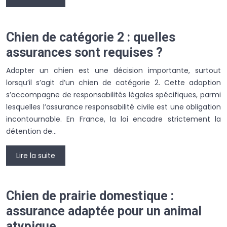
Chien de catégorie 2 : quelles
assurances sont requises ?
Adopter un chien est une décision importante, surtout
lorsqu’il s’agit d’un chien de catégorie 2. Cette adoption
s’accompagne de responsabilités légales spécifiques, parmi
lesquelles l’assurance responsabilité civile est une obligation
incontournable. En France, la loi encadre strictement la
détention de…
Lire la suite
Chien de prairie domestique :
assurance adaptée pour un animal
atypique