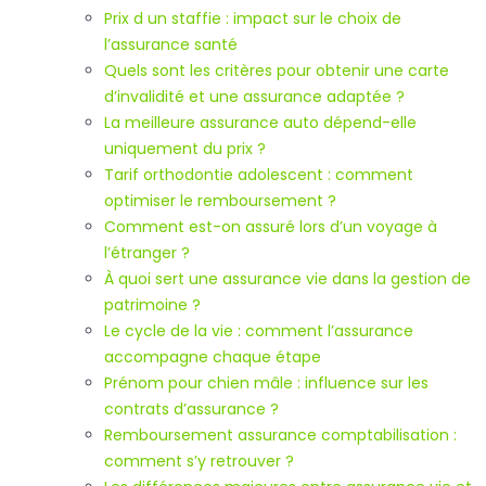
Prix d un staffie : impact sur le choix de
l’assurance santé
Quels sont les critères pour obtenir une carte
d’invalidité et une assurance adaptée ?
La meilleure assurance auto dépend-elle
uniquement du prix ?
Tarif orthodontie adolescent : comment
optimiser le remboursement ?
Comment est-on assuré lors d’un voyage à
l’étranger ?
À quoi sert une assurance vie dans la gestion de
patrimoine ?
Le cycle de la vie : comment l’assurance
accompagne chaque étape
Prénom pour chien mâle : influence sur les
contrats d’assurance ?
Remboursement assurance comptabilisation :
comment s’y retrouver ?