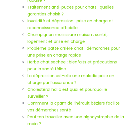
l’adulte ?
Traitement anti-puces pour chats : quelles
garanties choisir ?
Invalidité et dépression : prise en charge et
reconnaissance officielle
Champignon moisissure maison : santé,
logement et prise en charge
Problème patte arrière chat : démarches pour
une prise en charge rapide
Herbe chat sechee : bienfaits et précautions
pour la santé féline
La dépression est-elle une maladie prise en
charge par l’assurance ?
Cholestérol hdl c est quoi et pourquoi le
surveiller ?
Comment la cpam de l’hérault béziers facilite
vos démarches santé
Peut-on travailler avec une algodystrophie de la
main ?