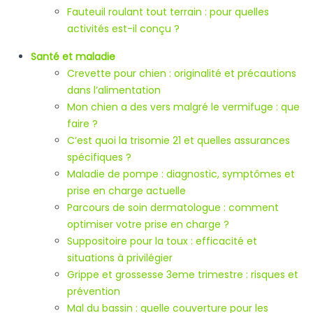
Fauteuil roulant tout terrain : pour quelles
activités est-il conçu ?
Santé et maladie
Crevette pour chien : originalité et précautions
dans l’alimentation
Mon chien a des vers malgré le vermifuge : que
faire ?
C’est quoi la trisomie 21 et quelles assurances
spécifiques ?
Maladie de pompe : diagnostic, symptômes et
prise en charge actuelle
Parcours de soin dermatologue : comment
optimiser votre prise en charge ?
Suppositoire pour la toux : efficacité et
situations à privilégier
Grippe et grossesse 3eme trimestre : risques et
prévention
Mal du bassin : quelle couverture pour les