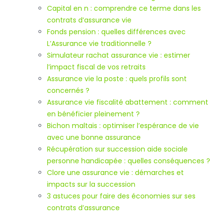
Capital en n : comprendre ce terme dans les
contrats d’assurance vie
Fonds pension : quelles différences avec
L’Assurance vie traditionnelle ?
Simulateur rachat assurance vie : estimer
l’impact fiscal de vos retraits
Assurance vie la poste : quels profils sont
concernés ?
Assurance vie fiscalité abattement : comment
en bénéficier pleinement ?
Bichon maltais : optimiser l’espérance de vie
avec une bonne assurance
Récupération sur succession aide sociale
personne handicapée : quelles conséquences ?
Clore une assurance vie : démarches et
impacts sur la succession
3 astuces pour faire des économies sur ses
contrats d’assurance