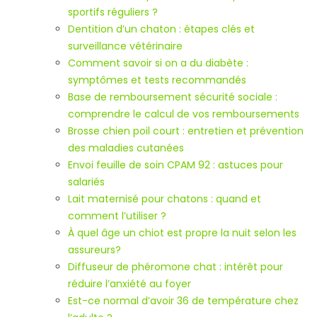
sportifs réguliers ?
Dentition d’un chaton : étapes clés et
surveillance vétérinaire
Comment savoir si on a du diabète :
symptômes et tests recommandés
Base de remboursement sécurité sociale :
comprendre le calcul de vos remboursements
Brosse chien poil court : entretien et prévention
des maladies cutanées
Envoi feuille de soin CPAM 92 : astuces pour
salariés
Lait maternisé pour chatons : quand et
comment l’utiliser ?
À quel âge un chiot est propre la nuit selon les
assureurs?
Diffuseur de phéromone chat : intérêt pour
réduire l’anxiété au foyer
Est-ce normal d’avoir 36 de température chez