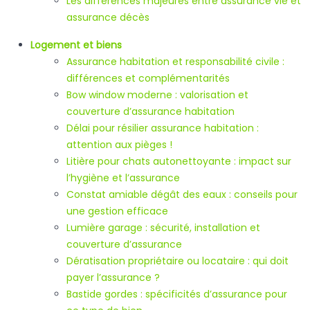
Les différences majeures entre assurance vie et
assurance décès
Logement et biens
Assurance habitation et responsabilité civile :
différences et complémentarités
Bow window moderne : valorisation et
couverture d’assurance habitation
Délai pour résilier assurance habitation :
attention aux pièges !
Litière pour chats autonettoyante : impact sur
l’hygiène et l’assurance
Constat amiable dégât des eaux : conseils pour
une gestion efficace
Lumière garage : sécurité, installation et
couverture d’assurance
Dératisation propriétaire ou locataire : qui doit
payer l’assurance ?
Bastide gordes : spécificités d’assurance pour