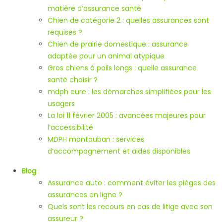
matière d’assurance santé
Chien de catégorie 2 : quelles assurances sont
requises ?
Chien de prairie domestique : assurance
adaptée pour un animal atypique
Gros chiens à poils longs : quelle assurance
santé choisir ?
mdph eure : les démarches simplifiées pour les
usagers
La loi 11 février 2005 : avancées majeures pour
l’accessibilité
MDPH montauban : services
d’accompagnement et aides disponibles
Blog
Assurance auto : comment éviter les pièges des
assurances en ligne ?
Quels sont les recours en cas de litige avec son
assureur ?