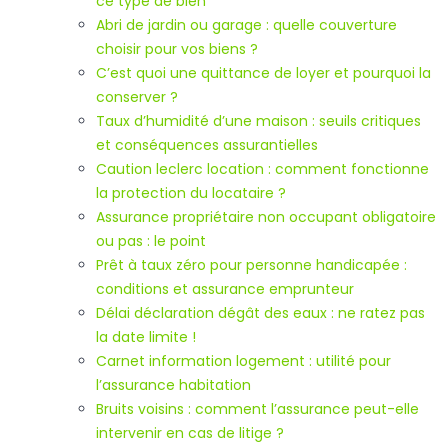
ce type de bien
Abri de jardin ou garage : quelle couverture
choisir pour vos biens ?
C’est quoi une quittance de loyer et pourquoi la
conserver ?
Taux d’humidité d’une maison : seuils critiques
et conséquences assurantielles
Caution leclerc location : comment fonctionne
la protection du locataire ?
Assurance propriétaire non occupant obligatoire
ou pas : le point
Prêt à taux zéro pour personne handicapée :
conditions et assurance emprunteur
Délai déclaration dégât des eaux : ne ratez pas
la date limite !
Carnet information logement : utilité pour
l’assurance habitation
Bruits voisins : comment l’assurance peut-elle
intervenir en cas de litige ?