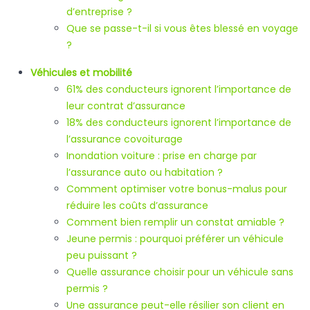
d’entreprise ?
Que se passe-t-il si vous êtes blessé en voyage
?
Véhicules et mobilité
61% des conducteurs ignorent l’importance de
leur contrat d’assurance
18% des conducteurs ignorent l’importance de
l’assurance covoiturage
Inondation voiture : prise en charge par
l’assurance auto ou habitation ?
Comment optimiser votre bonus-malus pour
réduire les coûts d’assurance
Comment bien remplir un constat amiable ?
Jeune permis : pourquoi préférer un véhicule
peu puissant ?
Quelle assurance choisir pour un véhicule sans
permis ?
Une assurance peut-elle résilier son client en