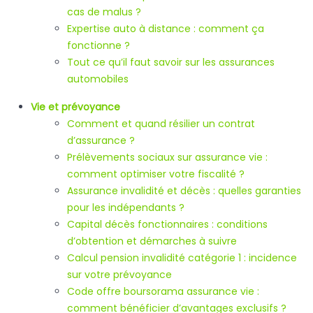
cas de malus ?
Expertise auto à distance : comment ça
fonctionne ?
Tout ce qu’il faut savoir sur les assurances
automobiles
Vie et prévoyance
Comment et quand résilier un contrat
d’assurance ?
Prélèvements sociaux sur assurance vie :
comment optimiser votre fiscalité ?
Assurance invalidité et décès : quelles garanties
pour les indépendants ?
Capital décès fonctionnaires : conditions
d’obtention et démarches à suivre
Calcul pension invalidité catégorie 1 : incidence
sur votre prévoyance
Code offre boursorama assurance vie :
comment bénéficier d’avantages exclusifs ?