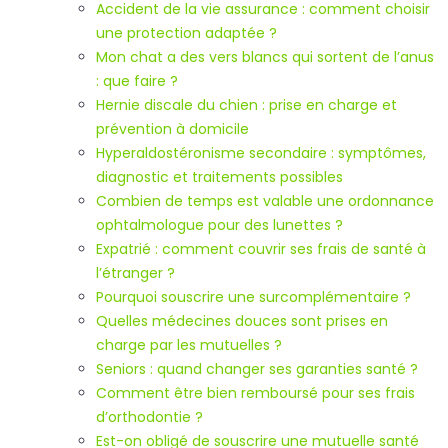
Accident de la vie assurance : comment choisir
une protection adaptée ?
Mon chat a des vers blancs qui sortent de l’anus
: que faire ?
Hernie discale du chien : prise en charge et
prévention à domicile
Hyperaldostéronisme secondaire : symptômes,
diagnostic et traitements possibles
Combien de temps est valable une ordonnance
ophtalmologue pour des lunettes ?
Expatrié : comment couvrir ses frais de santé à
l’étranger ?
Pourquoi souscrire une surcomplémentaire ?
Quelles médecines douces sont prises en
charge par les mutuelles ?
Seniors : quand changer ses garanties santé ?
Comment être bien remboursé pour ses frais
d’orthodontie ?
Est-on obligé de souscrire une mutuelle santé