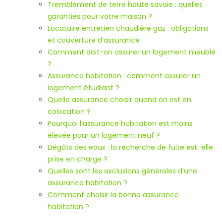
Tremblement de terre haute savoie : quelles
garanties pour votre maison ?
Locataire entretien chaudière gaz : obligations
et couverture d’assurance
Comment doit-on assurer un logement meublé
?
Assurance habitation : comment assurer un
logement étudiant ?
Quelle assurance choisir quand on est en
colocation ?
Pourquoi l’assurance habitation est moins
élevée pour un logement neuf ?
Dégâts des eaux : la recherche de fuite est-elle
prise en charge ?
Quelles sont les exclusions générales d’une
assurance habitation ?
Comment choisir la bonne assurance
habitation ?