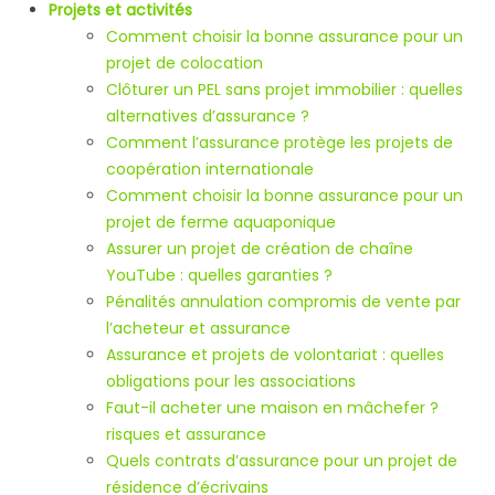
Projets et activités
Comment choisir la bonne assurance pour un
projet de colocation
Clôturer un PEL sans projet immobilier : quelles
alternatives d’assurance ?
Comment l’assurance protège les projets de
coopération internationale
Comment choisir la bonne assurance pour un
projet de ferme aquaponique
Assurer un projet de création de chaîne
YouTube : quelles garanties ?
Pénalités annulation compromis de vente par
l’acheteur et assurance
Assurance et projets de volontariat : quelles
obligations pour les associations
Faut-il acheter une maison en mâchefer ?
risques et assurance
Quels contrats d’assurance pour un projet de
résidence d’écrivains