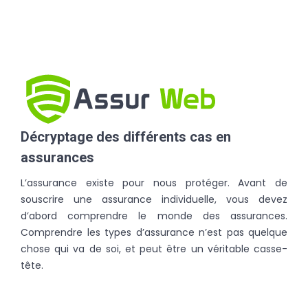
Décryptage des différents cas en
assurances
L’assurance existe pour nous protéger. Avant de
souscrire une assurance individuelle, vous devez
d’abord comprendre le monde des assurances.
Comprendre les types d’assurance n’est pas quelque
chose qui va de soi, et peut être un véritable casse-
tête.