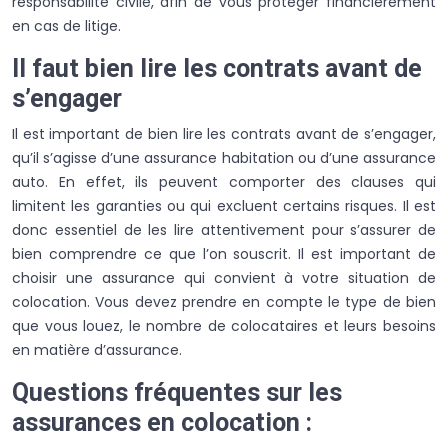
responsabilité civile, afin de vous protéger financièrement
en cas de litige.
Il faut bien lire les contrats avant de
s’engager
Il est important de bien lire les contrats avant de s’engager,
qu’il s’agisse d’une assurance habitation ou d’une assurance
auto. En effet, ils peuvent comporter des clauses qui
limitent les garanties ou qui excluent certains risques. Il est
donc essentiel de les lire attentivement pour s’assurer de
bien comprendre ce que l’on souscrit. Il est important de
choisir une assurance qui convient à votre situation de
colocation. Vous devez prendre en compte le type de bien
que vous louez, le nombre de colocataires et leurs besoins
en matière d’assurance.
Questions fréquentes sur les
assurances en colocation :