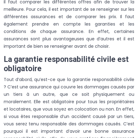
Il faut comparer les différentes offres afin de trouver la
meilleure. Pour cela, il est important de se renseigner sur les
différentes assurances et de comparer les prix. Il faut
également prendre en compte les garanties et les
conditions de chaque assurance. En effet, certaines
assurances sont plus avantageuses que d’autres et il est
important de bien se renseigner avant de choisir.
La garantie responsabilité civile est
obligatoire
Tout d’abord, qu’est-ce que la garantie responsabilité civile
? C’est une assurance qui couvre les dommages causés par
un tiers à un autre, que ce soit physiquement ou
moralement. Elle est obligatoire pour tous les propriétaires
et locataires, que vous soyez en colocation ou non. En effet,
si vous êtes responsable d’un accident causé par un tiers,
vous serez tenu responsable des dommages causés. C’est
pourquoi il est important d’avoir une bonne assurance