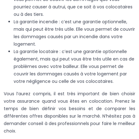
pourriez causer à autrui, que ce soit à vos colocataires
ou à des tiers.
La garantie incendie : c’est une garantie optionnelle,
mais qui peut être très utile. Elle vous permet de couvrir
les dommages causés par un incendie dans votre
logement.
La garantie locataire : c’est une garantie optionnelle
également, mais qui peut vous être très utile en cas de
problèmes avec votre bailleur. Elle vous permet de
couvrir les dommages causés à votre logement par
votre négligence ou celle de vos colocataires.
Vous l’aurez compris, il est très important de bien choisir
votre assurance quand vous êtes en colocation. Prenez le
temps de bien définir vos besoins et de comparer les
différentes offres disponibles sur le marché. N’hésitez pas à
demander conseil à des professionnels pour faire le meilleur
choix.