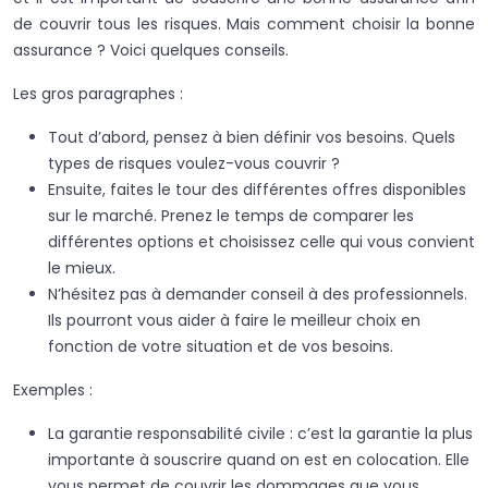
de couvrir tous les risques. Mais comment choisir la bonne
assurance ? Voici quelques conseils.
Les gros paragraphes :
Tout d’abord, pensez à bien définir vos besoins. Quels
types de risques voulez-vous couvrir ?
Ensuite, faites le tour des différentes offres disponibles
sur le marché. Prenez le temps de comparer les
différentes options et choisissez celle qui vous convient
le mieux.
N’hésitez pas à demander conseil à des professionnels.
Ils pourront vous aider à faire le meilleur choix en
fonction de votre situation et de vos besoins.
Exemples :
La garantie responsabilité civile : c’est la garantie la plus
importante à souscrire quand on est en colocation. Elle
vous permet de couvrir les dommages que vous