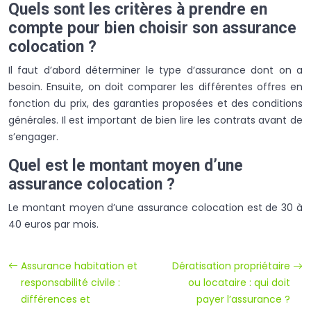
Quels sont les critères à prendre en
compte pour bien choisir son assurance
colocation ?
Il faut d’abord déterminer le type d’assurance dont on a
besoin. Ensuite, on doit comparer les différentes offres en
fonction du prix, des garanties proposées et des conditions
générales. Il est important de bien lire les contrats avant de
s’engager.
Quel est le montant moyen d’une
assurance colocation ?
Le montant moyen d’une assurance colocation est de 30 à
40 euros par mois.
Assurance habitation et
Dératisation propriétaire
responsabilité civile :
ou locataire : qui doit
différences et
payer l’assurance ?