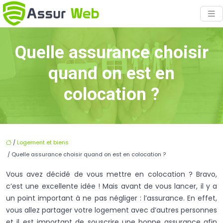
Quelle assurance choisir
quand on est en
colocation ?
/
Logement et biens
/ Quelle assurance choisir quand on est en colocation ?
Vous avez décidé de vous mettre en colocation ? Bravo,
c’est une excellente idée ! Mais avant de vous lancer, il y a
un point important à ne pas négliger : l’assurance. En effet,
vous allez partager votre logement avec d’autres personnes
et il est important de souscrire une bonne assurance afin