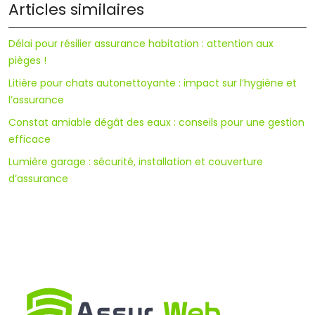
Articles similaires
Délai pour résilier assurance habitation : attention aux
pièges !
Litière pour chats autonettoyante : impact sur l’hygiène et
l’assurance
Constat amiable dégât des eaux : conseils pour une gestion
efficace
Lumière garage : sécurité, installation et couverture
d’assurance