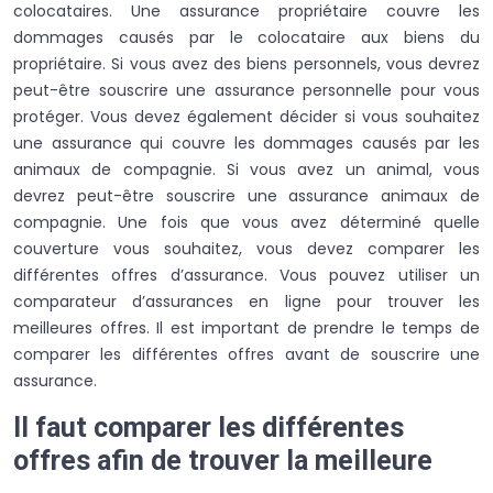
colocataires. Une assurance propriétaire couvre les
dommages causés par le colocataire aux biens du
propriétaire. Si vous avez des biens personnels, vous devrez
peut-être souscrire une assurance personnelle pour vous
protéger. Vous devez également décider si vous souhaitez
une assurance qui couvre les dommages causés par les
animaux de compagnie. Si vous avez un animal, vous
devrez peut-être souscrire une assurance animaux de
compagnie. Une fois que vous avez déterminé quelle
couverture vous souhaitez, vous devez comparer les
différentes offres d’assurance. Vous pouvez utiliser un
comparateur d’assurances en ligne pour trouver les
meilleures offres. Il est important de prendre le temps de
comparer les différentes offres avant de souscrire une
assurance.
Il faut comparer les différentes
offres afin de trouver la meilleure