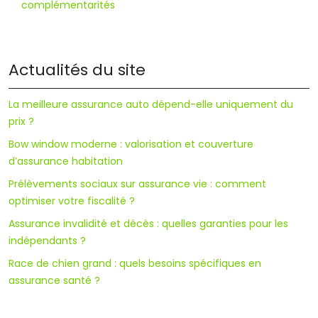
complémentarités
Actualités du site
La meilleure assurance auto dépend-elle uniquement du
prix ?
Bow window moderne : valorisation et couverture
d’assurance habitation
Prélèvements sociaux sur assurance vie : comment
optimiser votre fiscalité ?
Assurance invalidité et décès : quelles garanties pour les
indépendants ?
Race de chien grand : quels besoins spécifiques en
assurance santé ?