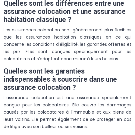
Quelles sont les différences entre une
assurance colocation et une assurance
habitation classique ?
Les assurances colocation sont généralement plus flexibles
que les assurances habitation classiques en ce qui
concerne les conditions d’éligibilité, les garanties offertes et
les prix. Elles sont conçues spécifiquement pour les
colocataires et s’adaptent donc mieux à leurs besoins.
Quelles sont les garanties
indispensables à souscrire dans une
assurance colocation ?
L’assurance colocation est une assurance spécialement
conçue pour les colocataires. Elle couvre les dommages
causés par les colocataires à l’immeuble et aux biens de
leurs voisins. Elle permet également de se protéger en cas
de litige avec son bailleur ou ses voisins.