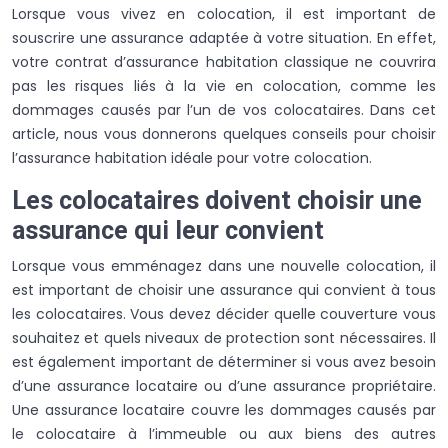
Lorsque vous vivez en colocation, il est important de
souscrire une assurance adaptée à votre situation. En effet,
votre contrat d’assurance habitation classique ne couvrira
pas les risques liés à la vie en colocation, comme les
dommages causés par l’un de vos colocataires. Dans cet
article, nous vous donnerons quelques conseils pour choisir
l’assurance habitation idéale pour votre colocation.
Les colocataires doivent choisir une
assurance qui leur convient
Lorsque vous emménagez dans une nouvelle colocation, il
est important de choisir une assurance qui convient à tous
les colocataires. Vous devez décider quelle couverture vous
souhaitez et quels niveaux de protection sont nécessaires. Il
est également important de déterminer si vous avez besoin
d’une assurance locataire ou d’une assurance propriétaire.
Une assurance locataire couvre les dommages causés par
le colocataire à l’immeuble ou aux biens des autres