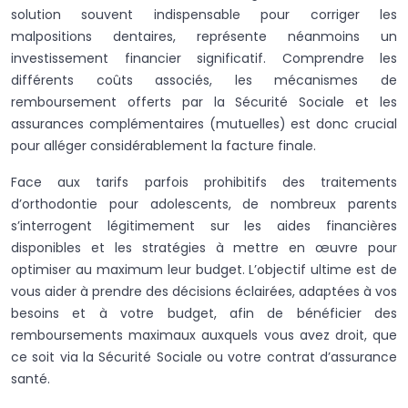
solution souvent indispensable pour corriger les
malpositions dentaires, représente néanmoins un
investissement financier significatif. Comprendre les
différents coûts associés, les mécanismes de
remboursement offerts par la Sécurité Sociale et les
assurances complémentaires (mutuelles) est donc crucial
pour alléger considérablement la facture finale.
Face aux tarifs parfois prohibitifs des traitements
d’orthodontie pour adolescents, de nombreux parents
s’interrogent légitimement sur les aides financières
disponibles et les stratégies à mettre en œuvre pour
optimiser au maximum leur budget. L’objectif ultime est de
vous aider à prendre des décisions éclairées, adaptées à vos
besoins et à votre budget, afin de bénéficier des
remboursements maximaux auxquels vous avez droit, que
ce soit via la Sécurité Sociale ou votre contrat d’assurance
santé.