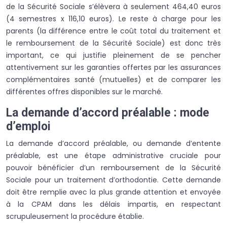
de la Sécurité Sociale s’élèvera à seulement 464,40 euros
(4 semestres x 116,10 euros). Le reste à charge pour les
parents (la différence entre le coût total du traitement et
le remboursement de la Sécurité Sociale) est donc très
important, ce qui justifie pleinement de se pencher
attentivement sur les garanties offertes par les assurances
complémentaires santé (mutuelles) et de comparer les
différentes offres disponibles sur le marché.
La demande d’accord préalable : mode
d’emploi
La demande d’accord préalable, ou demande d’entente
préalable, est une étape administrative cruciale pour
pouvoir bénéficier d’un remboursement de la Sécurité
Sociale pour un traitement d’orthodontie. Cette demande
doit être remplie avec la plus grande attention et envoyée
à la CPAM dans les délais impartis, en respectant
scrupuleusement la procédure établie.