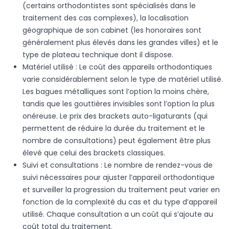
(certains orthodontistes sont spécialisés dans le
traitement des cas complexes), la localisation
géographique de son cabinet (les honoraires sont
généralement plus élevés dans les grandes villes) et le
type de plateau technique dont il dispose.
Matériel utilisé : Le coût des appareils orthodontiques
varie considérablement selon le type de matériel utilisé.
Les bagues métalliques sont l’option la moins chère,
tandis que les gouttières invisibles sont l’option la plus
onéreuse. Le prix des brackets auto-ligaturants (qui
permettent de réduire la durée du traitement et le
nombre de consultations) peut également être plus
élevé que celui des brackets classiques.
Suivi et consultations : Le nombre de rendez-vous de
suivi nécessaires pour ajuster l’appareil orthodontique
et surveiller la progression du traitement peut varier en
fonction de la complexité du cas et du type d’appareil
utilisé. Chaque consultation a un coût qui s’ajoute au
coût total du traitement.