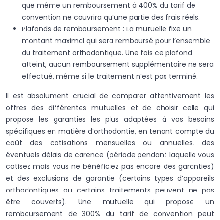
que même un remboursement à 400% du tarif de
convention ne couvrira qu’une partie des frais réels.
Plafonds de remboursement : La mutuelle fixe un
montant maximal qui sera remboursé pour l’ensemble
du traitement orthodontique. Une fois ce plafond
atteint, aucun remboursement supplémentaire ne sera
effectué, même si le traitement n’est pas terminé.
Il est absolument crucial de comparer attentivement les
offres des différentes mutuelles et de choisir celle qui
propose les garanties les plus adaptées à vos besoins
spécifiques en matière d’orthodontie, en tenant compte du
coût des cotisations mensuelles ou annuelles, des
éventuels délais de carence (période pendant laquelle vous
cotisez mais vous ne bénéficiez pas encore des garanties)
et des exclusions de garantie (certains types d’appareils
orthodontiques ou certains traitements peuvent ne pas
être couverts). Une mutuelle qui propose un
remboursement de 300% du tarif de convention peut