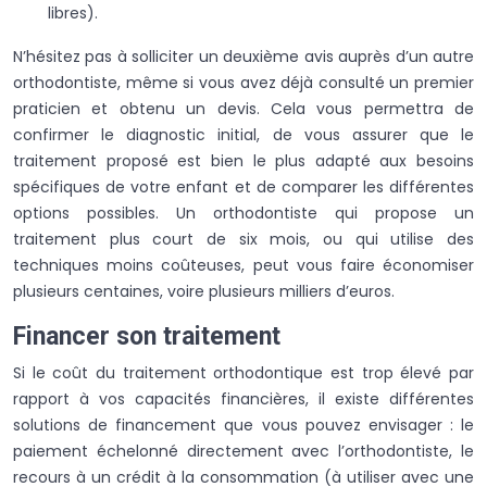
libres).
N’hésitez pas à solliciter un deuxième avis auprès d’un autre
orthodontiste, même si vous avez déjà consulté un premier
praticien et obtenu un devis. Cela vous permettra de
confirmer le diagnostic initial, de vous assurer que le
traitement proposé est bien le plus adapté aux besoins
spécifiques de votre enfant et de comparer les différentes
options possibles. Un orthodontiste qui propose un
traitement plus court de six mois, ou qui utilise des
techniques moins coûteuses, peut vous faire économiser
plusieurs centaines, voire plusieurs milliers d’euros.
Financer son traitement
Si le coût du traitement orthodontique est trop élevé par
rapport à vos capacités financières, il existe différentes
solutions de financement que vous pouvez envisager : le
paiement échelonné directement avec l’orthodontiste, le
recours à un crédit à la consommation (à utiliser avec une