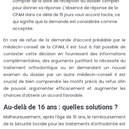
compter de la date de réception du dossier complet
pour donner sa réponse. L’absence de réponse de la
CPAM dans ce délai de 15 jours vaut accord tacite, ce
qui signifie que la demande est considérée comme
acceptée.
En cas de refus de la demande d’accord préalable par le
médecin-conseil de la CPAM, il est tout à fait possible de
contester cette décision en fournissant des informations
complémentaires, des arguments justifiant la nécessité du
traitement orthodontique ou en demandant un nouvel
examen du dossier par un autre médecin-conseil. Il est
crucial de bien comprendre les motifs précis du refus afin
de pouvoir argumenter efficacement et augmenter les
chances d’obtenir un accord favorable.
Au-delà de 16 ans : quelles solutions ?
Malheureusement, après l’âge de 16 ans, le remboursement
de la Sécurité Sociale pour les traitements d’orthodontie est