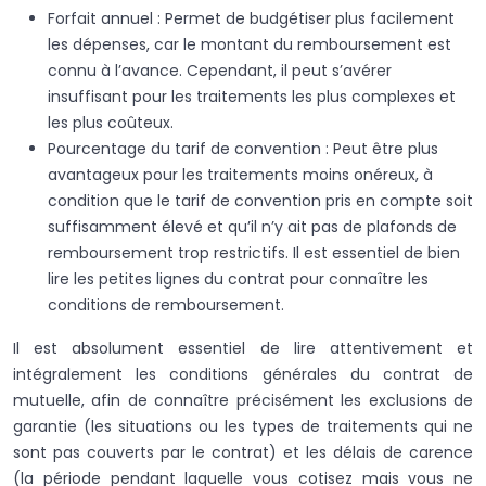
Forfait annuel : Permet de budgétiser plus facilement
les dépenses, car le montant du remboursement est
connu à l’avance. Cependant, il peut s’avérer
insuffisant pour les traitements les plus complexes et
les plus coûteux.
Pourcentage du tarif de convention : Peut être plus
avantageux pour les traitements moins onéreux, à
condition que le tarif de convention pris en compte soit
suffisamment élevé et qu’il n’y ait pas de plafonds de
remboursement trop restrictifs. Il est essentiel de bien
lire les petites lignes du contrat pour connaître les
conditions de remboursement.
Il est absolument essentiel de lire attentivement et
intégralement les conditions générales du contrat de
mutuelle, afin de connaître précisément les exclusions de
garantie (les situations ou les types de traitements qui ne
sont pas couverts par le contrat) et les délais de carence
(la période pendant laquelle vous cotisez mais vous ne