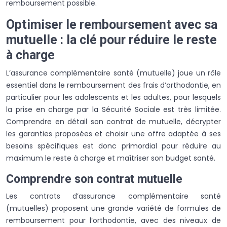
remboursement possible.
Optimiser le remboursement avec sa
mutuelle : la clé pour réduire le reste
à charge
L’assurance complémentaire santé (mutuelle) joue un rôle
essentiel dans le remboursement des frais d’orthodontie, en
particulier pour les adolescents et les adultes, pour lesquels
la prise en charge par la Sécurité Sociale est très limitée.
Comprendre en détail son contrat de mutuelle, décrypter
les garanties proposées et choisir une offre adaptée à ses
besoins spécifiques est donc primordial pour réduire au
maximum le reste à charge et maîtriser son budget santé.
Comprendre son contrat mutuelle
Les contrats d’assurance complémentaire santé
(mutuelles) proposent une grande variété de formules de
remboursement pour l’orthodontie, avec des niveaux de