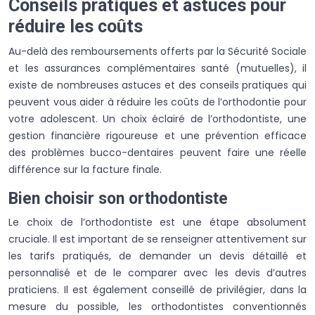
Conseils pratiques et astuces pour
réduire les coûts
Au-delà des remboursements offerts par la Sécurité Sociale
et les assurances complémentaires santé (mutuelles), il
existe de nombreuses astuces et des conseils pratiques qui
peuvent vous aider à réduire les coûts de l’orthodontie pour
votre adolescent. Un choix éclairé de l’orthodontiste, une
gestion financière rigoureuse et une prévention efficace
des problèmes bucco-dentaires peuvent faire une réelle
différence sur la facture finale.
Bien choisir son orthodontiste
Le choix de l’orthodontiste est une étape absolument
cruciale. Il est important de se renseigner attentivement sur
les tarifs pratiqués, de demander un devis détaillé et
personnalisé et de le comparer avec les devis d’autres
praticiens. Il est également conseillé de privilégier, dans la
mesure du possible, les orthodontistes conventionnés