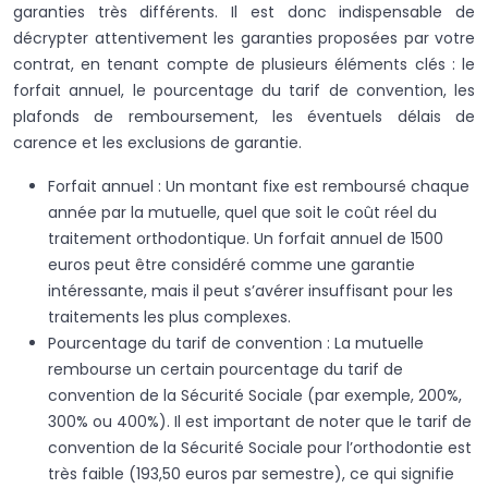
garanties très différents. Il est donc indispensable de
décrypter attentivement les garanties proposées par votre
contrat, en tenant compte de plusieurs éléments clés : le
forfait annuel, le pourcentage du tarif de convention, les
plafonds de remboursement, les éventuels délais de
carence et les exclusions de garantie.
Forfait annuel : Un montant fixe est remboursé chaque
année par la mutuelle, quel que soit le coût réel du
traitement orthodontique. Un forfait annuel de 1500
euros peut être considéré comme une garantie
intéressante, mais il peut s’avérer insuffisant pour les
traitements les plus complexes.
Pourcentage du tarif de convention : La mutuelle
rembourse un certain pourcentage du tarif de
convention de la Sécurité Sociale (par exemple, 200%,
300% ou 400%). Il est important de noter que le tarif de
convention de la Sécurité Sociale pour l’orthodontie est
très faible (193,50 euros par semestre), ce qui signifie