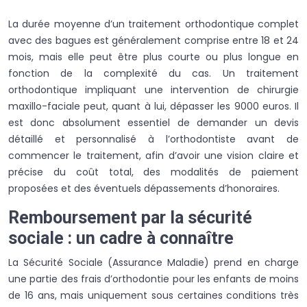
La durée moyenne d’un traitement orthodontique complet
avec des bagues est généralement comprise entre 18 et 24
mois, mais elle peut être plus courte ou plus longue en
fonction de la complexité du cas. Un traitement
orthodontique impliquant une intervention de chirurgie
maxillo-faciale peut, quant à lui, dépasser les 9000 euros. Il
est donc absolument essentiel de demander un devis
détaillé et personnalisé à l’orthodontiste avant de
commencer le traitement, afin d’avoir une vision claire et
précise du coût total, des modalités de paiement
proposées et des éventuels dépassements d’honoraires.
Remboursement par la sécurité
sociale : un cadre à connaître
La Sécurité Sociale (Assurance Maladie) prend en charge
une partie des frais d’orthodontie pour les enfants de moins
de 16 ans, mais uniquement sous certaines conditions très