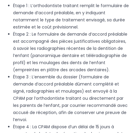
Étape 1 : L’orthodontiste traitant remplit le formulaire de
demande d’accord préalable, en y indiquant
notamment le type de traitement envisagé, sa durée
estimée et le coût prévisionnel.
Étape 2 : Le formulaire de demande d’accord préalable
est accompagné des pièces justificatives obligatoires,
à savoir les radiographies récentes de la dentition de
l’enfant (panoramique dentaire et téléradiographie de
profil) et les moulages des dents de l’enfant
(empreintes en plâtre des arcades dentaires).
Étape 3 : L’ensemble du dossier (formulaire de
demande d’accord préalable dûment complété et
signé, radiographies et moulages) est envoyé à la
CPAM par l’orthodontiste traitant ou directement par
les parents de l’enfant, par courrier recommandé avec
accusé de réception, afin de conserver une preuve de
l’envoi.
Étape 4 : La CPAM dispose d’un délai de 15 jours à