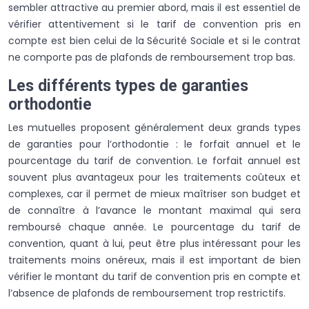
sembler attractive au premier abord, mais il est essentiel de
vérifier attentivement si le tarif de convention pris en
compte est bien celui de la Sécurité Sociale et si le contrat
ne comporte pas de plafonds de remboursement trop bas.
Les différents types de garanties
orthodontie
Les mutuelles proposent généralement deux grands types
de garanties pour l’orthodontie : le forfait annuel et le
pourcentage du tarif de convention. Le forfait annuel est
souvent plus avantageux pour les traitements coûteux et
complexes, car il permet de mieux maîtriser son budget et
de connaître à l’avance le montant maximal qui sera
remboursé chaque année. Le pourcentage du tarif de
convention, quant à lui, peut être plus intéressant pour les
traitements moins onéreux, mais il est important de bien
vérifier le montant du tarif de convention pris en compte et
l’absence de plafonds de remboursement trop restrictifs.