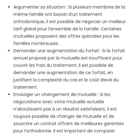
Argumenter sa situation : Si plusieurs membres de la
même famille ont besoin d’un traitement
orthodontique, il est possible de négocier un meilleur
tarif global pour l’ensemble de la famille. Certaines
mutuelles proposent des offres spéciales pour les
familles nombreuses.
Demander une augmentation du forfait : Si le forfait
annuel proposé par la mutuelle est insuffisant pour
couvrir les frais du traitement, il est possible de
demander une augmentation de ce forfait, en
justifiant la complexité du cas et le coût élevé du
traitement.
Envisager un changement de mutuelle : Si les
négociations avec votre mutuelle actuelle
n’aboutissent pas à un résultat satisfaisant, il est
toujours possible de changer de mutuelle et de
souscrire un contrat offrant de meilleures garanties
pour l’orthodontie. Il est important de comparer