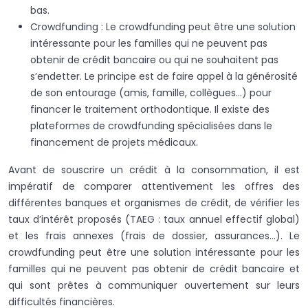
bas.
Crowdfunding : Le crowdfunding peut être une solution
intéressante pour les familles qui ne peuvent pas
obtenir de crédit bancaire ou qui ne souhaitent pas
s’endetter. Le principe est de faire appel à la générosité
de son entourage (amis, famille, collègues…) pour
financer le traitement orthodontique. Il existe des
plateformes de crowdfunding spécialisées dans le
financement de projets médicaux.
Avant de souscrire un crédit à la consommation, il est
impératif de comparer attentivement les offres des
différentes banques et organismes de crédit, de vérifier les
taux d’intérêt proposés (TAEG : taux annuel effectif global)
et les frais annexes (frais de dossier, assurances…). Le
crowdfunding peut être une solution intéressante pour les
familles qui ne peuvent pas obtenir de crédit bancaire et
qui sont prêtes à communiquer ouvertement sur leurs
difficultés financières.