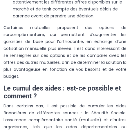
attentivement les différentes offres disponibles sur le
marché et de tenir compte des éventuels délais de
carence avant de prendre une décision.
Certaines mutuelles proposent des options de
surcomplémentaire, qui permettent d’augmenter les
garanties de base pour l’orthodontie, en échange d’une
cotisation mensuelle plus élevée. Il est donc intéressant de
se renseigner sur ces options et de les comparer avec les
offres des autres mutuelles, afin de déterminer la solution la
plus avantageuse en fonction de vos besoins et de votre
budget.
Le cumul des aides : est-ce possible et
comment ?
Dans certains cas, il est possible de cumuler les aides
financières de différentes sources : la Sécurité Sociale,
l’assurance complémentaire santé (mutuelle) et d’autres
organismes, tels que les aides départementales ou