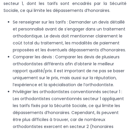
secteur 1, dont les tarifs sont encadrés par la Sécurité
Sociale, ce qui limite les dépassements d’honoraires.
Se renseigner sur les tarifs : Demander un devis détaillé
et personnalisé avant de s’engager dans un traitement
orthodontique. Le devis doit mentionner clairement le
coût total du traitement, les modalités de paiement
proposées et les éventuels dépassements d’honoraires.
Comparer les devis : Comparer les devis de plusieurs
orthodontistes différents afin d’obtenir le meilleur
rapport qualité/prix. Il est important de ne pas se baser
uniquement sur le prix, mais aussi sur la réputation,
l’expérience et la spécialisation de l’orthodontiste.
Privilégier les orthodontistes conventionnés secteur 1 :
Les orthodontistes conventionnés secteur 1 appliquent
les tarifs fixés par la Sécurité Sociale, ce qui limite les
dépassements d’honoraires. Cependant, ils peuvent
être plus difficiles à trouver, car de nombreux
orthodontistes exercent en secteur 2 (honoraires