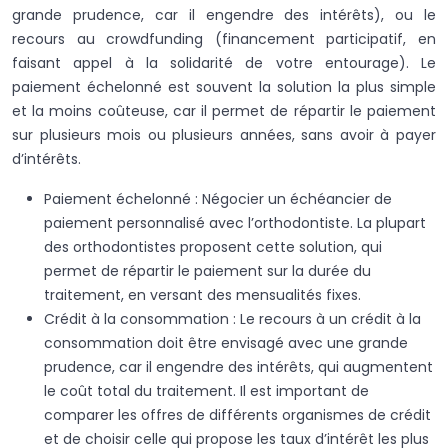
grande prudence, car il engendre des intérêts), ou le
recours au crowdfunding (financement participatif, en
faisant appel à la solidarité de votre entourage). Le
paiement échelonné est souvent la solution la plus simple
et la moins coûteuse, car il permet de répartir le paiement
sur plusieurs mois ou plusieurs années, sans avoir à payer
d’intérêts.
Paiement échelonné : Négocier un échéancier de
paiement personnalisé avec l’orthodontiste. La plupart
des orthodontistes proposent cette solution, qui
permet de répartir le paiement sur la durée du
traitement, en versant des mensualités fixes.
Crédit à la consommation : Le recours à un crédit à la
consommation doit être envisagé avec une grande
prudence, car il engendre des intérêts, qui augmentent
le coût total du traitement. Il est important de
comparer les offres de différents organismes de crédit
et de choisir celle qui propose les taux d’intérêt les plus