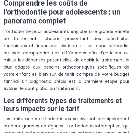
Comprendre les coûts de
l’orthodontie pour adolescents : un
panorama complet
L’orthodontie pour adolescents englobe une grande variété
de traitements, chacun présentant des spécificités
techniques et financières distinctes. Il est donc primordial
de bien comprendre ces différences afin d’anticiper au
mieux les dépenses potentielles, de choisir le traitement le
plus adapté aux besoins orthodontiques spécifiques de
votre enfant et, bien sûr, de tenir compte de votre budget
familial. Un diagnostic précis est la première étape pour
évaluer le coût global du traitement.
Les différents types de traitements et
leurs impacts sur le tarif
Les traitements orthodontiques se divisent principalement
en deux grandes catégories : l’orthodontie interceptive, qui