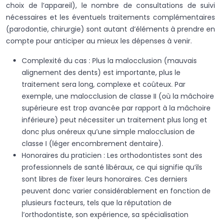
choix de l’appareil), le nombre de consultations de suivi
nécessaires et les éventuels traitements complémentaires
(parodontie, chirurgie) sont autant d’éléments à prendre en
compte pour anticiper au mieux les dépenses à venir.
Complexité du cas : Plus la malocclusion (mauvais
alignement des dents) est importante, plus le
traitement sera long, complexe et coûteux. Par
exemple, une malocclusion de classe II (où la mâchoire
supérieure est trop avancée par rapport à la mâchoire
inférieure) peut nécessiter un traitement plus long et
donc plus onéreux qu’une simple malocclusion de
classe I (léger encombrement dentaire).
Honoraires du praticien : Les orthodontistes sont des
professionnels de santé libéraux, ce qui signifie qu’ils
sont libres de fixer leurs honoraires. Ces derniers
peuvent donc varier considérablement en fonction de
plusieurs facteurs, tels que la réputation de
l’orthodontiste, son expérience, sa spécialisation