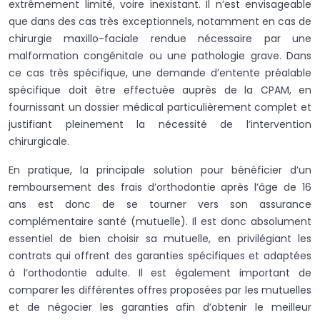
extrêmement limité, voire inexistant. Il n’est envisageable
que dans des cas très exceptionnels, notamment en cas de
chirurgie maxillo-faciale rendue nécessaire par une
malformation congénitale ou une pathologie grave. Dans
ce cas très spécifique, une demande d’entente préalable
spécifique doit être effectuée auprès de la CPAM, en
fournissant un dossier médical particulièrement complet et
justifiant pleinement la nécessité de l’intervention
chirurgicale.
En pratique, la principale solution pour bénéficier d’un
remboursement des frais d’orthodontie après l’âge de 16
ans est donc de se tourner vers son assurance
complémentaire santé (mutuelle). Il est donc absolument
essentiel de bien choisir sa mutuelle, en privilégiant les
contrats qui offrent des garanties spécifiques et adaptées
à l’orthodontie adulte. Il est également important de
comparer les différentes offres proposées par les mutuelles
et de négocier les garanties afin d’obtenir le meilleur