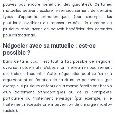
pouvez pas encore bénéficier des garanties). Certaines
mutuelles peuvent exclure le remboursement de certains
types d’appareils orthodontiques (par exemple, les
gouttières invisibles) ou imposer un délai de carence de
plusieurs mois avant de pouvoir bénéficier des garanties
pour l’orthodontie.
Négocier avec sa mutuelle : est-ce
possible ?
Dans certains cas, il est tout à fait possible de négocier
avec sa mutuelle afin d’obtenir un meilleur remboursement
des frais d’orthodontie. Cette négociation peut se faire en
argumentant en fonction de sa situation personnelle (par
exemple, si plusieurs enfants de la même famille ont besoin
d’un traitement orthodontique) ou de la complexité
particulière du traitement envisagé (par exemple, si le
traitement nécessite une intervention de chirurgie maxillo-
faciale).