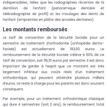
indispensables, telles que les radiographies récentes de la
dentition de l’enfant (panoramique dentaire et
téléradiographie de profil) et les moulages des dents de
l’enfant (empreintes en plâtre des arcades dentaires).
Les montants remboursés
Le tarif de convention de la Sécurité Sociale pour un
semestre de traitement d’orthodontie (orthopédie dento-
faciale) est actuellement de 193,50 euros. Le
remboursement de la Sécurité Sociale s’élève à 60% de ce
tarif de convention, soit 116,10 euros par semestre. Il est donc
important de garder à l’esprit que ce montant est très
largement inférieur aux coûts réels d’un traitement
orthodontique, qui peuvent atteindre plusieurs milliers
d’euros. Le reste à charge pour les parents est donc souvent
conséquent.
Par exemple, pour un traitement orthodontique classique
qui dure 4 semestres (soit 2 ans), le remboursement total