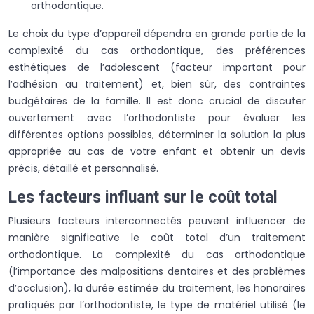
orthodontique.
Le choix du type d’appareil dépendra en grande partie de la
complexité du cas orthodontique, des préférences
esthétiques de l’adolescent (facteur important pour
l’adhésion au traitement) et, bien sûr, des contraintes
budgétaires de la famille. Il est donc crucial de discuter
ouvertement avec l’orthodontiste pour évaluer les
différentes options possibles, déterminer la solution la plus
appropriée au cas de votre enfant et obtenir un devis
précis, détaillé et personnalisé.
Les facteurs influant sur le coût total
Plusieurs facteurs interconnectés peuvent influencer de
manière significative le coût total d’un traitement
orthodontique. La complexité du cas orthodontique
(l’importance des malpositions dentaires et des problèmes
d’occlusion), la durée estimée du traitement, les honoraires
pratiqués par l’orthodontiste, le type de matériel utilisé (le