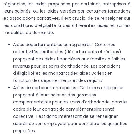
régionales, les aides proposées par certaines entreprises à
leurs salariés, ou les aides versées par certaines fondations
et associations caritatives. Il est crucial de se renseigner sur
les conditions d’éligibilité à ces différentes aides et sur les
modalités de demande.
Aides départementales ou régionales : Certaines
collectivités territoriales (départements et régions)
proposent des aides financières aux familles à faibles
revenus pour les soins d’orthodontie. Les conditions
d’éligibilité et les montants des aides varient en
fonction des départements et des régions.
Aides de certaines entreprises : Certaines entreprises
proposent à leurs salariés des garanties
complémentaires pour les soins d’orthodontie, dans le
cadre de leur contrat de complémentaire santé
collective. Il est donc intéressant de se renseigner
auprès de son employeur pour connaître les garanties
proposées.