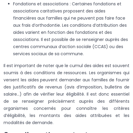
Fondations et associations : Certaines fondations et
associations caritatives proposent des aides
financières aux familles qui ne peuvent pas faire face
aux frais d’orthodontie. Les conditions d’attribution des
aides varient en fonction des fondations et des
associations. Il est possible de se renseigner auprès des
centres communaux d’action sociale (CCAS) ou des
services sociaux de sa commune.
Il est important de noter que le cumul des aides est souvent
soumis à des conditions de ressources. Les organismes qui
versent les aides peuvent demander aux familles de fournir
des justificatifs de revenus (avis d’imposition, bulletins de
salaire…) afin de vérifier leur éligibilité. Il est donc essentiel
de se renseigner précisément auprès des différents
organismes concernés pour connaître les critères
d’éligibilité, les montants des aides attribuées et les
modalités de demande.