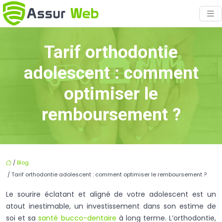
Tarif orthodontie
adolescent : comment
optimiser le
remboursement ?
/
Blog
/ Tarif orthodontie adolescent : comment optimiser le remboursement ?
Le sourire éclatant et aligné de votre adolescent est un
atout inestimable, un investissement dans son estime de
soi et sa
santé bucco-dentaire
à long terme. L’orthodontie,