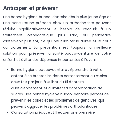
Anticiper et prévenir
Une bonne hygiène bucco-dentaire dès le plus jeune âge et
une consultation précoce chez un orthodontiste peuvent
réduire significativement le besoin de recourir à un
traitement orthodontique plus tard, ou permettre
d’intervenir plus tôt, ce qui peut limiter la durée et le coût
du traitement. La prévention est toujours la meilleure
solution pour préserver la santé bucco-dentaire de votre
enfant et éviter des dépenses importantes à l’avenir.
Bonne hygiène bucco-dentaire : Apprendre à votre
enfant à se brosser les dents correctement au moins
deux fois par jour, à utiliser du fil dentaire
quotidiennement et à limiter sa consommation de
sucres. Une bonne hygiène bucco-dentaire permet de
prévenir les caries et les problèmes de gencives, qui
peuvent aggraver les problèmes orthodontiques.
Consultation précoce : Effectuer une première