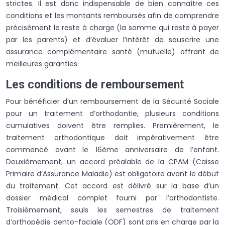
strictes. Il est donc indispensable de bien connaître ces
conditions et les montants remboursés afin de comprendre
précisément le reste à charge (la somme qui reste à payer
par les parents) et d’évaluer l’intérêt de souscrire une
assurance complémentaire santé (mutuelle) offrant de
meilleures garanties.
Les conditions de remboursement
Pour bénéficier d’un remboursement de la Sécurité Sociale
pour un traitement d’orthodontie, plusieurs conditions
cumulatives doivent être remplies. Premièrement, le
traitement orthodontique doit impérativement être
commencé avant le 16ème anniversaire de l’enfant.
Deuxièmement, un accord préalable de la CPAM (Caisse
Primaire d’Assurance Maladie) est obligatoire avant le début
du traitement. Cet accord est délivré sur la base d’un
dossier médical complet fourni par l’orthodontiste.
Troisièmement, seuls les semestres de traitement
d’orthopédie dento-faciale (ODF) sont pris en charge par la