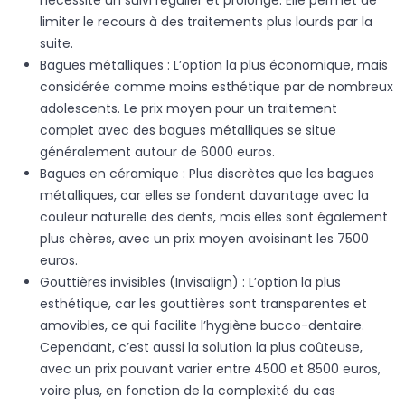
nécessite un suivi régulier et prolongé. Elle permet de
limiter le recours à des traitements plus lourds par la
suite.
Bagues métalliques : L’option la plus économique, mais
considérée comme moins esthétique par de nombreux
adolescents. Le prix moyen pour un traitement
complet avec des bagues métalliques se situe
généralement autour de 6000 euros.
Bagues en céramique : Plus discrètes que les bagues
métalliques, car elles se fondent davantage avec la
couleur naturelle des dents, mais elles sont également
plus chères, avec un prix moyen avoisinant les 7500
euros.
Gouttières invisibles (Invisalign) : L’option la plus
esthétique, car les gouttières sont transparentes et
amovibles, ce qui facilite l’hygiène bucco-dentaire.
Cependant, c’est aussi la solution la plus coûteuse,
avec un prix pouvant varier entre 4500 et 8500 euros,
voire plus, en fonction de la complexité du cas