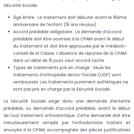
Sécurité Sociale.
Âge limite : Le traitement doit débuter avant le 16ème
anniversaire de l’enfant (15 ans révolus).
Accord préalable obligatoire : La demande d’accord
préalable doit être soumise à la CPAM avant le début
du traitement et doit être approuvée par le médecin-
conseil de la Caisse. L’absence de réponse de la CPAM
dans un délai de 15 jours vaut accord tacite.
Types de traitements pris en charge : Seuls les
traitements d’orthopédie dento-faciale (ODF) sont
remboursés. Les traitements purement esthétiques ne
sont pas pris en charge par la Sécurité Sociale.
La Sécurité Sociale exige donc une demande d’entente
préalable, ou demande d’accord préalable, avant le début
de tout traitement orthodontique. Cette demande doit être
minutieusement remplie par l’orthodontiste traitant et
envoyée à la CPAM, accompagnée des pièces justificatives